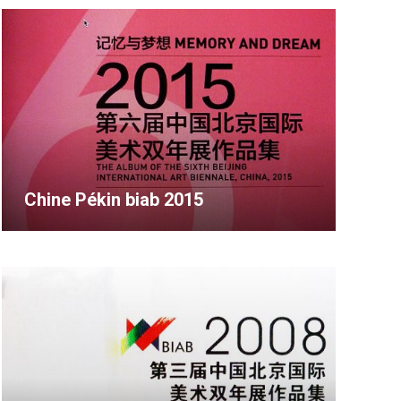
Chine Pékin biab 2015