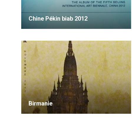
Chine Pékin biab 2012
Birmanie