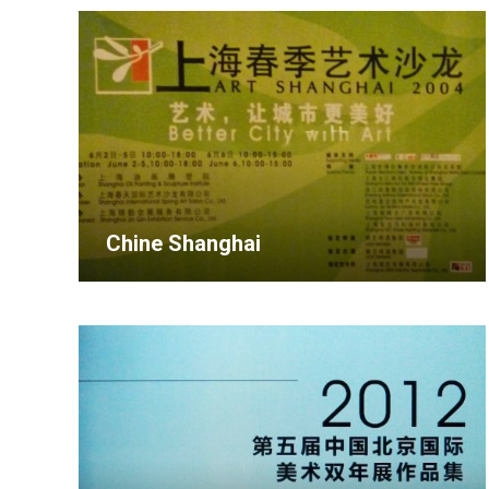
Chine Shanghai