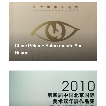
Chine Pékin – Salon musée Yan
Huang